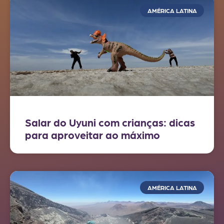
AMÉRICA LATINA
Salar do Uyuni com crianças: dicas
para aproveitar ao máximo
AMÉRICA LATINA