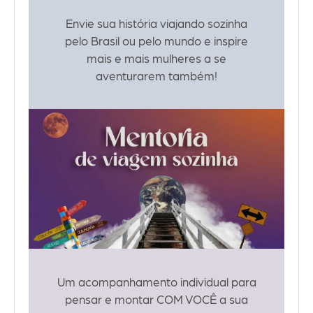
Envie sua história viajando sozinha
pelo Brasil ou pelo mundo e inspire
mais e mais mulheres a se
aventurarem também!
Um acompanhamento individual para
pensar e montar COM VOCÊ a sua