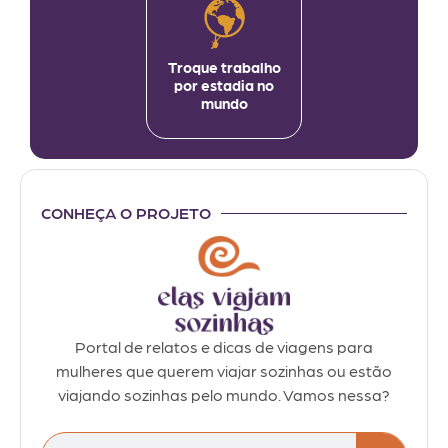
Troque trabalho
por estadia no
mundo
CONHEÇA O PROJETO
Portal de relatos e dicas de viagens para
mulheres que querem viajar sozinhas ou estão
viajando sozinhas pelo mundo. Vamos nessa?