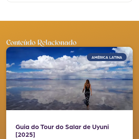
Conteúdo Relacionado
AMÉRICA LATINA
Guia do Tour do Salar de Uyuni
[2025]