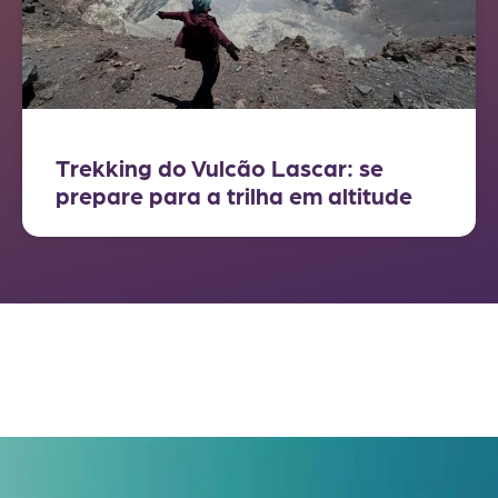
Trekking do Vulcão Lascar: se
prepare para a trilha em altitude