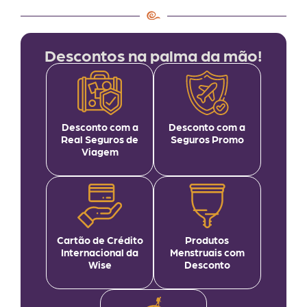
Descontos na palma da mão!
Desconto com a
Desconto com a
Real Seguros de
Seguros Promo
Viagem
Cartão de Crédito
Produtos
Internacional da
Menstruais com
Wise
Desconto