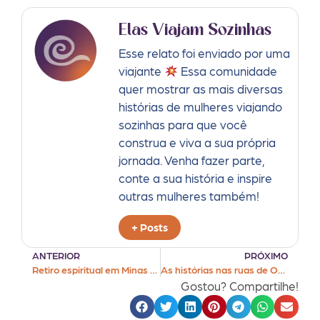
Elas Viajam Sozinhas
Esse relato foi enviado por uma
viajante
Essa comunidade
quer mostrar as mais diversas
histórias de mulheres viajando
sozinhas para que você
construa e viva a sua própria
jornada. Venha fazer parte,
conte a sua história e inspire
outras mulheres também!
+ Posts
ANTERIOR
PRÓXIMO
Retiro espiritual em Minas Gerais
As histórias nas ruas de Ouro Preto
Gostou? Compartilhe!