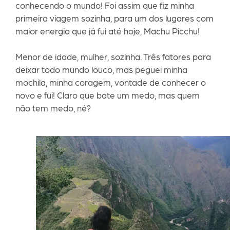
conhecendo o mundo! Foi assim que fiz minha
primeira viagem sozinha, para um dos lugares com
maior energia que já fui até hoje, Machu Picchu!
Menor de idade, mulher, sozinha. Três fatores para
deixar todo mundo louco, mas peguei minha
mochila, minha coragem, vontade de conhecer o
novo e fui! Claro que bate um medo, mas quem
não tem medo, né?