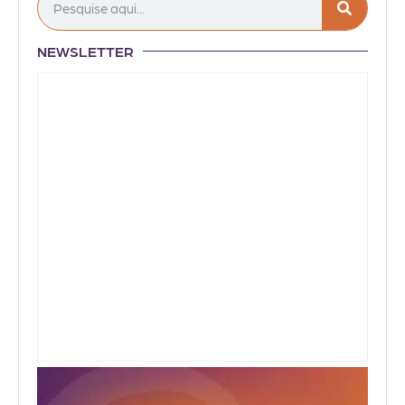
NEWSLETTER