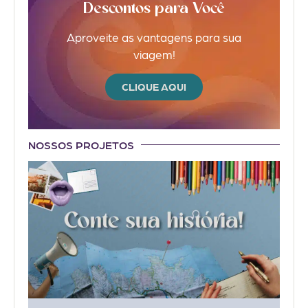
Descontos para Você
Aproveite as vantagens para sua
viagem!
CLIQUE AQUI
NOSSOS PROJETOS