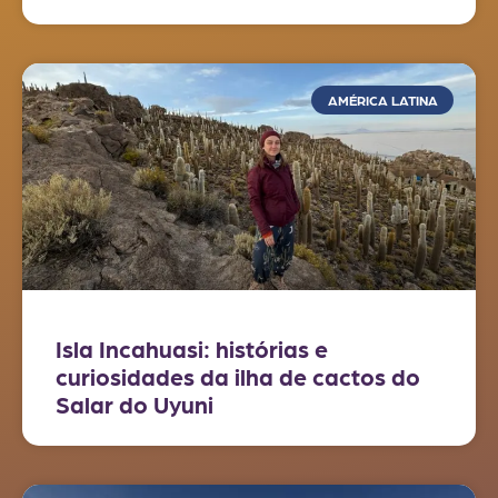
AMÉRICA LATINA
Isla Incahuasi: histórias e
curiosidades da ilha de cactos do
Salar do Uyuni