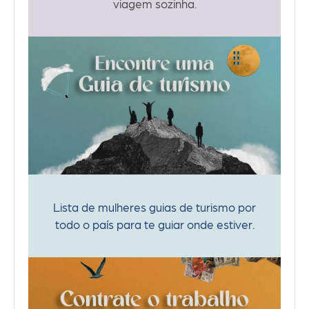
viagem sozinha.
Lista de mulheres guias de turismo por
todo o país para te guiar onde estiver.