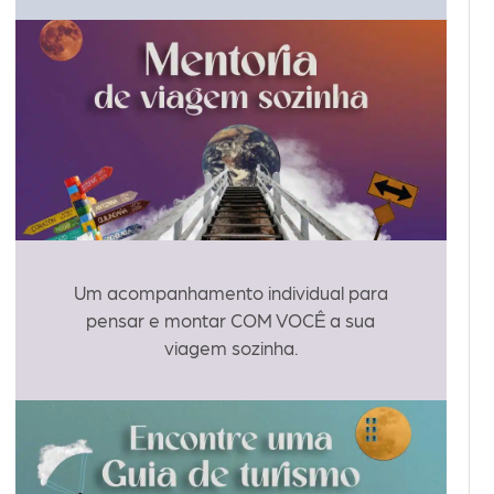
Um acompanhamento individual para
pensar e montar COM VOCÊ a sua
viagem sozinha.