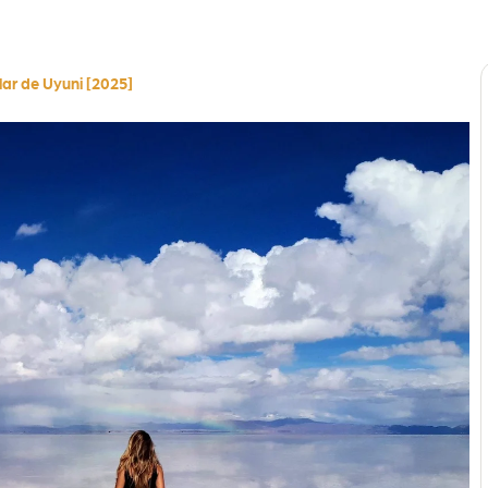
lar de Uyuni [2025]