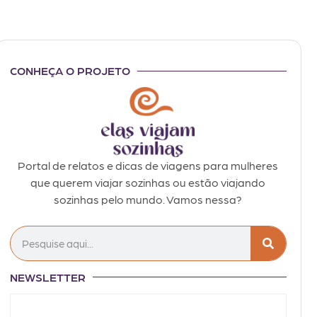
CONHEÇA O PROJETO
Portal de relatos e dicas de viagens para mulheres
que querem viajar sozinhas ou estão viajando
sozinhas pelo mundo. Vamos nessa?
NEWSLETTER