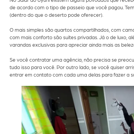
de acordo com o tipo de passeio que você pagou. Tem 
(dentro do que o deserto pode oferecer).
O mais simples são quartos compartilhados, com camas
com mais conforto são suítes privadas. Já o de luxo, a
varandas exclusivas para apreciar ainda mais as beleza
Se você contratar uma agência, não precisa se preocu
tudo isso para você. Por outro lado, se você quiser arri
entrar em contato com cada uma delas para fazer a s