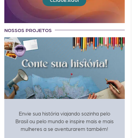
CLIQUE AQUI
NOSSOS PROJETOS
Envie sua história viajando sozinha pelo
Brasil ou pelo mundo e inspire mais e mais
mulheres a se aventurarem também!