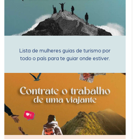
Lista de mulheres guias de turismo por
todo o país para te guiar onde estiver.