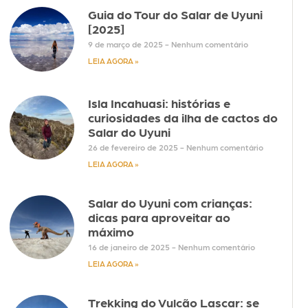
Guia do Tour do Salar de Uyuni
[2025]
9 de março de 2025
Nenhum comentário
LEIA AGORA »
Isla Incahuasi: histórias e
curiosidades da ilha de cactos do
Salar do Uyuni
26 de fevereiro de 2025
Nenhum comentário
LEIA AGORA »
Salar do Uyuni com crianças:
dicas para aproveitar ao
máximo
16 de janeiro de 2025
Nenhum comentário
LEIA AGORA »
Trekking do Vulcão Lascar: se