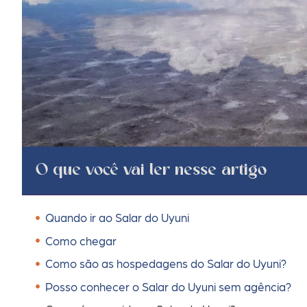
O que você vai ler nesse artigo
Quando ir ao Salar do Uyuni
Como chegar
Como são as hospedagens do Salar do Uyuni?
Posso conhecer o Salar do Uyuni sem agência?