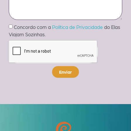
Concordo com a
Política de Privacidade
do Elas
Viajam Sozinhas.
Enviar