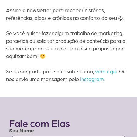
Assine a newsletter para receber histórias,
referências, dicas e crônicas no conforto do seu @.
Se você quiser fazer algum trabalho de marketing,
parcerias ou solicitar produção de conteúdo para a
sua marca, mande um alô com a sua proposta por
aqui também!
Se quiser participar e não sabe como,
vem aqui
! Ou
nos envie uma mensagem pelo
Instagram
.
Fale com Elas
Seu Nome