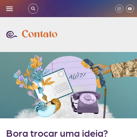
Contato
Bora trocar uma ideia?