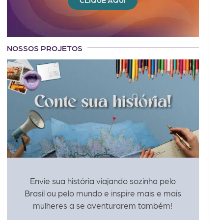
CLIQUE AQUI
NOSSOS PROJETOS
Envie sua história viajando sozinha pelo
Brasil ou pelo mundo e inspire mais e mais
mulheres a se aventurarem também!