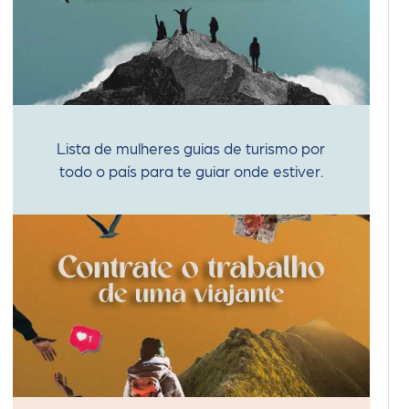
Lista de mulheres guias de turismo por
todo o país para te guiar onde estiver.