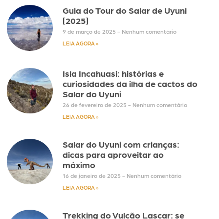
Guia do Tour do Salar de Uyuni
[2025]
9 de março de 2025
Nenhum comentário
LEIA AGORA »
Isla Incahuasi: histórias e
curiosidades da ilha de cactos do
Salar do Uyuni
26 de fevereiro de 2025
Nenhum comentário
LEIA AGORA »
Salar do Uyuni com crianças:
dicas para aproveitar ao
máximo
16 de janeiro de 2025
Nenhum comentário
LEIA AGORA »
Trekking do Vulcão Lascar: se