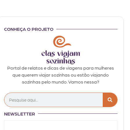
CONHEÇA O PROJETO
Portal de relatos e dicas de viagens para mulheres
que querem viajar sozinhas ou estão viajando
sozinhas pelo mundo. Vamos nessa?
NEWSLETTER