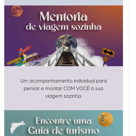
Um acompanhamento individual para
pensar e montar COM VOCÊ a sua
viagem sozinha.