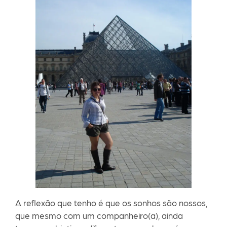
A reflexão que tenho é que os sonhos são nossos,
que mesmo com um companheiro(a), ainda