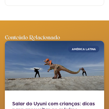
Conteúdo Relacionado
AMÉRICA LATINA
Salar do Uyuni com crianças: dicas