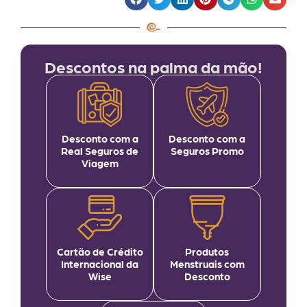
Descontos na palma da mão!
Desconto com a
Desconto com a
Real Seguros de
Seguros Promo
Viagem
Cartão de Crédito
Produtos
Internacional da
Menstruais com
Wise
Desconto