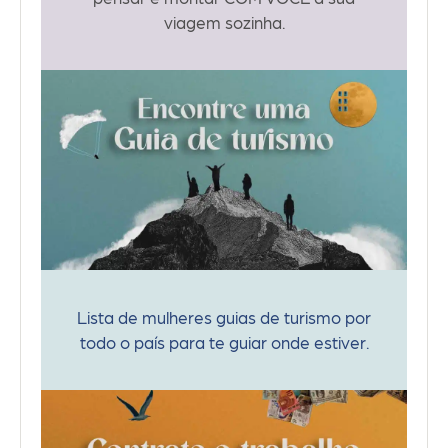
viagem sozinha.
Lista de mulheres guias de turismo por
todo o país para te guiar onde estiver.