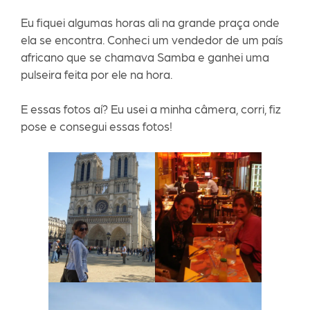
Eu fiquei algumas horas ali na grande praça onde
ela se encontra. Conheci um vendedor de um país
africano que se chamava Samba e ganhei uma
pulseira feita por ele na hora.
E essas fotos aí? Eu usei a minha câmera, corri, fiz
pose e consegui essas fotos!