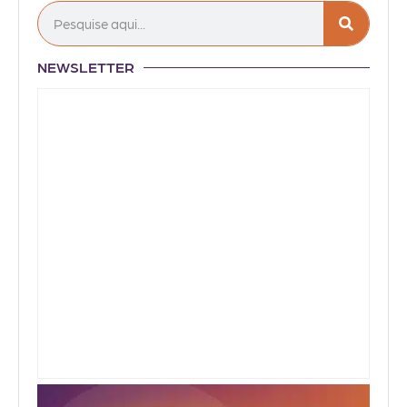
NEWSLETTER