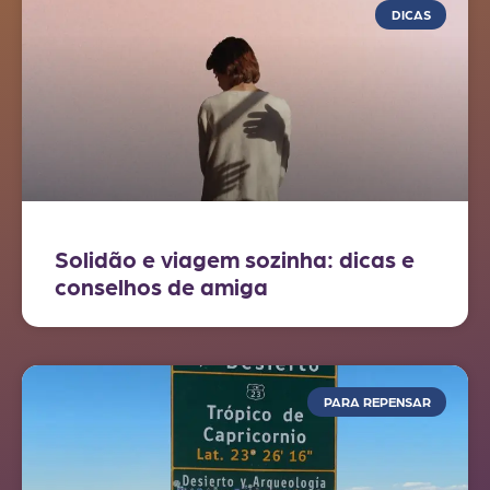
DICAS
Solidão e viagem sozinha: dicas e
conselhos de amiga
PARA REPENSAR