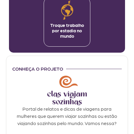
Troque trabalho
por estadia no
mundo
CONHEÇA O PROJETO
Portal de relatos e dicas de viagens para
mulheres que querem viajar sozinhas ou estão
viajando sozinhas pelo mundo. Vamos nessa?