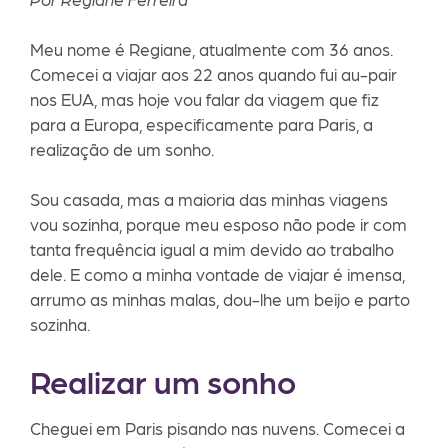
Meu nome é Regiane, atualmente com 36 anos.
Comecei a viajar aos 22 anos quando fui au-pair
nos EUA, mas hoje vou falar da viagem que fiz
para a Europa, especificamente para Paris, a
realização de um sonho.
Sou casada, mas a maioria das minhas viagens
vou sozinha, porque meu esposo não pode ir com
tanta frequência igual a mim devido ao trabalho
dele. E como a minha vontade de viajar é imensa,
arrumo as minhas malas, dou-lhe um beijo e parto
sozinha.
Realizar um sonho
Cheguei em Paris pisando nas nuvens. Comecei a