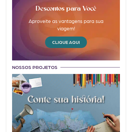
Descontos para Você
Aproveite as vantagens para sua
viagem!
CLIQUE AQUI
NOSSOS PROJETOS