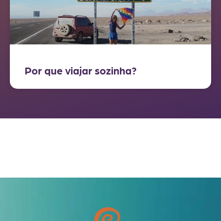
Por que viajar sozinha?