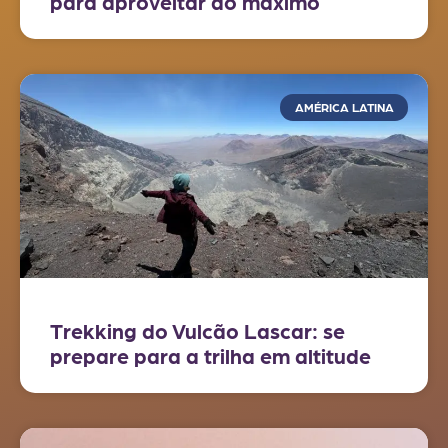
para aproveitar ao máximo
AMÉRICA LATINA
Trekking do Vulcão Lascar: se
prepare para a trilha em altitude