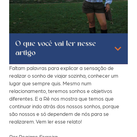
O que você vai ler nesse
artigo
Faltam palavras para explicar a sensação de
realizar o sonho de viajar sozinha, conhecer um
lugar que sempre quis. Mesmo num
relacionamento, teremos sonhos e objetivos
diferentes. E a Rê nos mostra que temos que
continuar indo atrás dos nossos sonhos, porque
são nossos e só dependem de nós para se
realizarem. Vem ler esse relato!
Por Regiane Ferreira