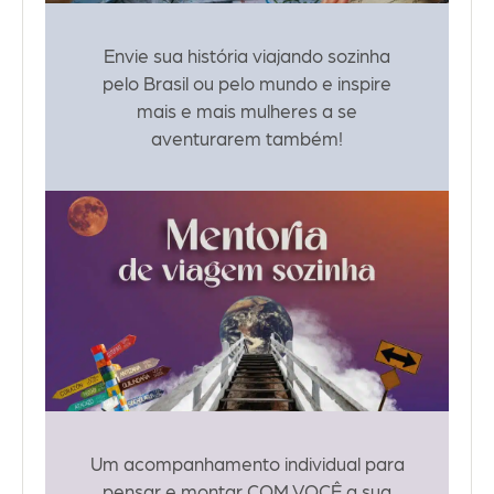
Envie sua história viajando sozinha
pelo Brasil ou pelo mundo e inspire
mais e mais mulheres a se
aventurarem também!
Um acompanhamento individual para
pensar e montar COM VOCÊ a sua