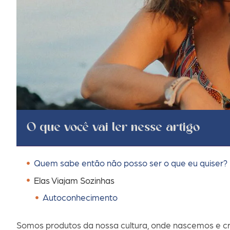
O que você vai ler nesse artigo
Quem sabe então não posso ser o que eu quiser?
Elas Viajam Sozinhas
Autoconhecimento
Somos produtos da nossa cultura, onde nascemos e cr