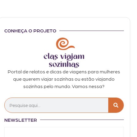
CONHEÇA O PROJETO
Portal de relatos e dicas de viagens para mulheres
que querem viajar sozinhas ou estão viajando
sozinhas pelo mundo. Vamos nessa?
NEWSLETTER