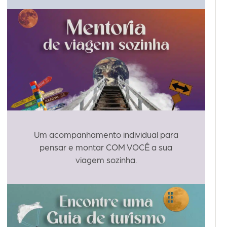
Um acompanhamento individual para
pensar e montar COM VOCÊ a sua
viagem sozinha.