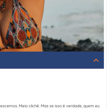
escemos. Meio clichê. Mas se isso é verdade, quem eu