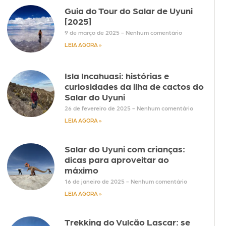
Guia do Tour do Salar de Uyuni
[2025]
9 de março de 2025
Nenhum comentário
LEIA AGORA »
Isla Incahuasi: histórias e
curiosidades da ilha de cactos do
Salar do Uyuni
26 de fevereiro de 2025
Nenhum comentário
LEIA AGORA »
Salar do Uyuni com crianças:
dicas para aproveitar ao
máximo
16 de janeiro de 2025
Nenhum comentário
LEIA AGORA »
Trekking do Vulcão Lascar: se