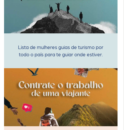
Lista de mulheres guias de turismo por
todo o país para te guiar onde estiver.