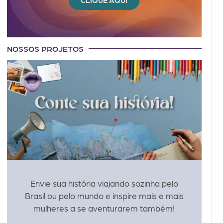
CLIQUE AQUI
NOSSOS PROJETOS
Envie sua história viajando sozinha pelo
Brasil ou pelo mundo e inspire mais e mais
mulheres a se aventurarem também!