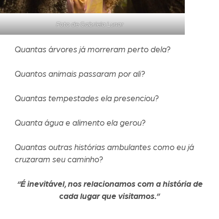
Foto de Gabriela Lunar
Quantas árvores já morreram perto dela?
Quantos animais passaram por ali?
Quantas tempestades ela presenciou?
Quanta água e alimento ela gerou?
Quantas outras histórias ambulantes como eu já
cruzaram seu caminho?
“É inevitável, nos relacionamos com a história de
cada lugar que visitamos.”