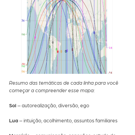
Resumo das temáticas de cada linha para você
começar a compreender esse mapa:
Sol
– autorealização, diversão, ego
Lua
– intuição, acolhimento, assuntos familiares