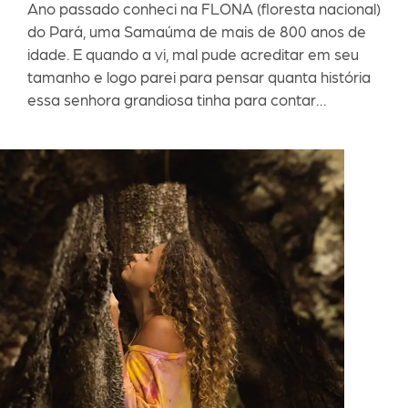
Ano passado conheci na FLONA (floresta nacional)
do Pará, uma Samaúma de mais de 800 anos de
idade. E quando a vi, mal pude acreditar em seu
tamanho e logo parei para pensar quanta história
essa senhora grandiosa tinha para contar…