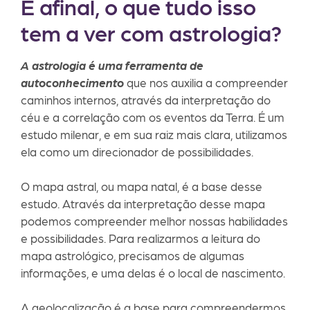
E afinal, o que tudo isso
tem a ver com astrologia?
A astrologia é uma ferramenta de
autoconhecimento
que nos auxilia a compreender
caminhos internos, através da interpretação do
céu e a correlação com os eventos da Terra. É um
estudo milenar, e em sua raiz mais clara, utilizamos
ela como um direcionador de possibilidades.
O mapa astral, ou mapa natal, é a base desse
estudo. Através da interpretação desse mapa
podemos compreender melhor nossas habilidades
e possibilidades. Para realizarmos a leitura do
mapa astrológico, precisamos de algumas
informações, e uma delas é o local de nascimento.
A geolocalização é a base para compreendermos