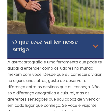
O que você vai ler nesse
artigo
A astrocartografia é uma ferramenta que pode te
ajudar a entender como os lugares no mundo
mexem com você. Desde que eu comecei a viajar,
há alguns anos atrás, gosto de observar a
diferença entre os destinos que eu conheço. Não
só a diferença geográfica e cultural, mas as
diferentes sensações que sou capaz de vivenciar
em cada lugar que conheço. Se você é viajante,