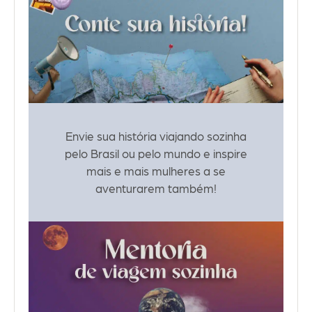
Envie sua história viajando sozinha
pelo Brasil ou pelo mundo e inspire
mais e mais mulheres a se
aventurarem também!