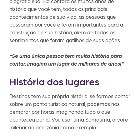
biografia sua. Ela contará os muitos anos de
história que você tem, todos os principais
acontecimentos de sua vida, as pessoas que
passaram por você e foram importantes para a
construção de sua história, além de todos os
sentimentos que foram gatilhos de suas ações.
“Se uma única pessoa tem muita história para
contar, imagina um lugar de milhares de anos!”
História dos lugares
Destinos tem sua própria história, se formos contar
sobre um ponto turístico natural, podemos nos
demorar por horas imaginando tudo o que
aconteceu por lá. Vou usar uma Samaúma, árvore
milenar da amazônia como exemplo.