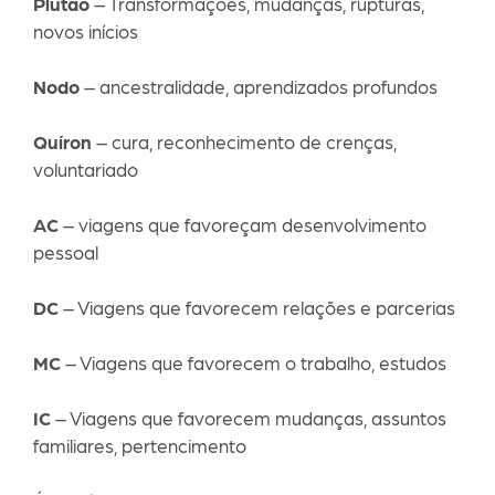
Plutão
– Transformações, mudanças, rupturas,
novos inícios
Nodo
– ancestralidade, aprendizados profundos
Quíron
– cura, reconhecimento de crenças,
voluntariado
AC
– viagens que favoreçam desenvolvimento
pessoal
DC
– Viagens que favorecem relações e parcerias
MC
– Viagens que favorecem o trabalho, estudos
IC
– Viagens que favorecem mudanças, assuntos
familiares, pertencimento