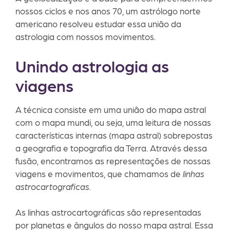
nossos ciclos e nos anos 70, um astrólogo norte
americano resolveu estudar essa união da
astrologia com nossos movimentos.
Unindo astrologia as
viagens
A técnica consiste em uma união do mapa astral
com o mapa mundi, ou seja, uma leitura de nossas
características internas (mapa astral) sobrepostas
a geografia e topografia da Terra. Através dessa
fusão, encontramos as representações de nossas
viagens e movimentos, que chamamos de
linhas
astrocartograficas.
As linhas astrocartográficas são representadas
por planetas e ângulos do nosso mapa astral. Essa