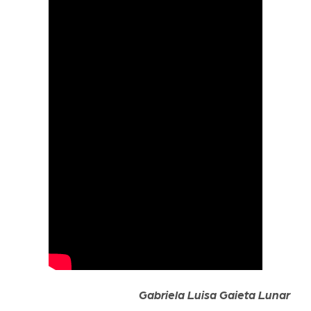
Gabriela Luisa Gaieta Lunar