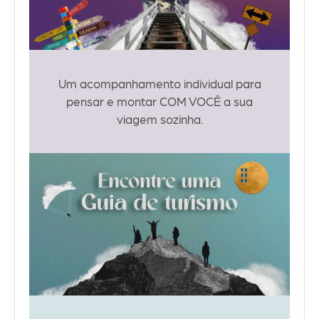
Um acompanhamento individual para
pensar e montar COM VOCÊ a sua
viagem sozinha.