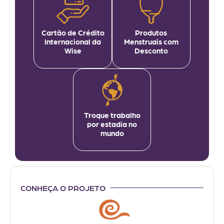
Cartão de Crédito
Produtos
Internacional da
Menstruais com
Wise
Desconto
Troque trabalho
por estadia no
mundo
CONHEÇA O PROJETO