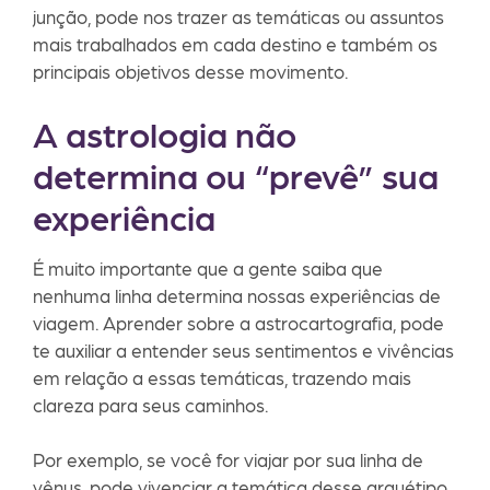
junção, pode nos trazer as temáticas ou assuntos
mais trabalhados em cada destino e também os
principais objetivos desse movimento.
A astrologia não
determina ou “prevê” sua
experiência
É muito importante que a gente saiba que
nenhuma linha determina nossas experiências de
viagem. Aprender sobre a astrocartografia, pode
te auxiliar a entender seus sentimentos e vivências
em relação a essas temáticas, trazendo mais
clareza para seus caminhos.
Por exemplo, se você for viajar por sua linha de
vênus, pode vivenciar a temática desse arquétipo