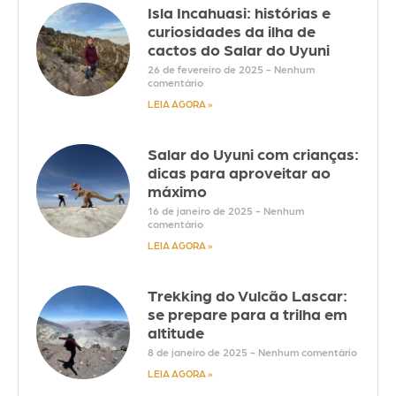
Isla Incahuasi: histórias e
curiosidades da ilha de
cactos do Salar do Uyuni
26 de fevereiro de 2025
Nenhum
comentário
LEIA AGORA »
Salar do Uyuni com crianças:
dicas para aproveitar ao
máximo
16 de janeiro de 2025
Nenhum
comentário
LEIA AGORA »
Trekking do Vulcão Lascar:
se prepare para a trilha em
altitude
8 de janeiro de 2025
Nenhum comentário
LEIA AGORA »