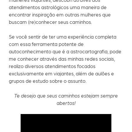
atendimentos astrológicos uma maneira de
encontrar inspiração em outras mulheres que
buscam (re)conhecer seus caminhos.
Se você sentir de ter uma experiência completa
com essa ferramenta potente de
autoconhecimento que é a astrocartografia, pode
me conhecer através das minhas redes sociais,
realizo diversos atendimentos focados
exclusivamente em viajantes, além de aulões e
grupos de estudo sobre o assunto.
Te desejo que seus caminhos estejam sempre
abertos!