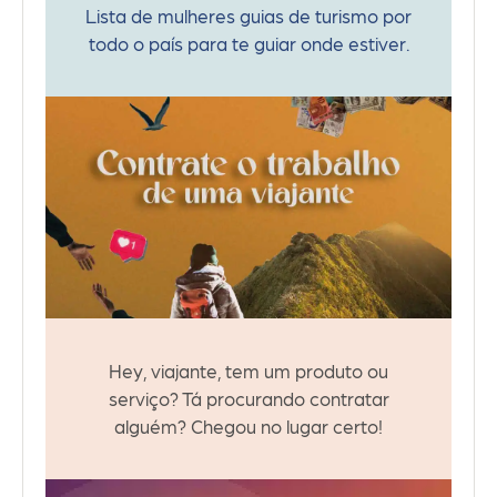
Lista de mulheres guias de turismo por
todo o país para te guiar onde estiver.
Hey, viajante, tem um produto ou
serviço? Tá procurando contratar
alguém? Chegou no lugar certo!