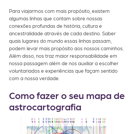
Para viajarmos com mais propósito, existem
algumas linhas que contam sobre nossas
conexões profundas de história, cultura e
ancestralidade através de cada destino. Saber
quais lugares do mundo essas linhas passam,
podem levar mais propósito aos nossos caminhos.
Além disso, nos traz maior responsabilidade em
nossa passagem além de nos auxiliar a escolher
voluntariados e experiências que façam sentido
com a nossa verdade.
Como fazer o seu mapa de
astrocartografia