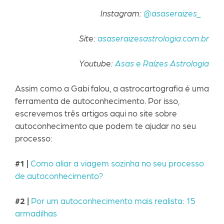
Instagram:
@asaseraizes_
Site:
asaseraizesastrologia.com.br
Youtube:
Asas e Raízes Astrologia
Assim como a Gabi falou, a astrocartografia é uma
ferramenta de autoconhecimento. Por isso,
escrevemos três artigos aqui no site sobre
autoconhecimento que podem te ajudar no seu
processo:
#1 |
Como aliar a viagem sozinha no seu processo
de autoconhecimento?
#2 |
Por um autoconhecimento mais realista: 15
armadilhas