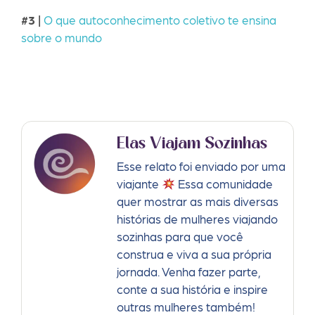
#3 |
O que autoconhecimento coletivo te ensina
sobre o mundo
Elas Viajam Sozinhas
Esse relato foi enviado por uma
viajante
Essa comunidade
quer mostrar as mais diversas
histórias de mulheres viajando
sozinhas para que você
construa e viva a sua própria
jornada. Venha fazer parte,
conte a sua história e inspire
outras mulheres também!