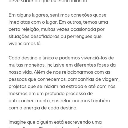
deve saber do que eu estou falando.
Em alguns lugares, sentimos conexões quase
imediatas com o lugar. Em outros, temos uma
certa rejeição, muitas vezes ocasionada por
situações desafiadoras ou perrengues que
vivenciamos lá.
Cada destino é único e podemos vivenciá-los de
muitas maneiras, inclusive em diferentes fases da
nossa vida. Além de nos relacionarmos com as
pessoas que conhecemos, companhias de viagem,
projetos que se iniciam na estrada e até com nós
mesmos em um profundo processo de
autoconhecimento, nos relacionamos também
com a energia de cada destino.
Imagine que alguém está escrevendo uma