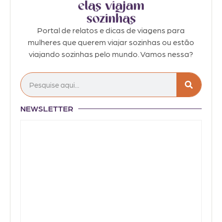
Portal de relatos e dicas de viagens para
mulheres que querem viajar sozinhas ou estão
viajando sozinhas pelo mundo. Vamos nessa?
NEWSLETTER