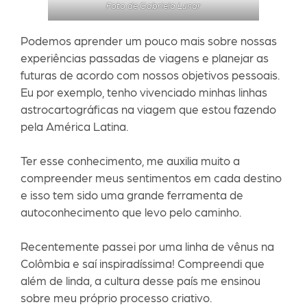
Foto de Gabriela Lunar
Podemos aprender um pouco mais sobre nossas
experiências passadas de viagens e planejar as
futuras de acordo com nossos objetivos pessoais.
Eu por exemplo, tenho vivenciado minhas linhas
astrocartográficas na viagem que estou fazendo
pela América Latina.
Ter esse conhecimento, me auxilia muito a
compreender meus sentimentos em cada destino
e isso tem sido uma grande ferramenta de
autoconhecimento que levo pelo caminho.
Recentemente passei por uma linha de vênus na
Colômbia e saí inspiradíssima! Compreendi que
além de linda, a cultura desse país me ensinou
sobre meu próprio processo criativo.