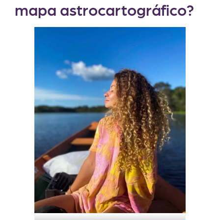
mapa astrocartográfico?