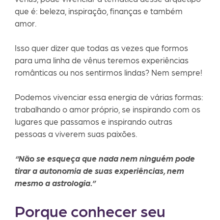
que é: beleza, inspiração, finanças e também
amor.
Isso quer dizer que todas as vezes que formos
para uma linha de vênus teremos experiências
românticas ou nos sentirmos lindas? Nem sempre!
Podemos vivenciar essa energia de várias formas:
trabalhando o amor próprio, se inspirando com os
lugares que passamos e inspirando outras
pessoas a viverem suas paixões.
“Não se esqueça que nada nem ninguém pode
tirar a autonomia de suas experiências, nem
mesmo a astrologia.”
Porque conhecer seu