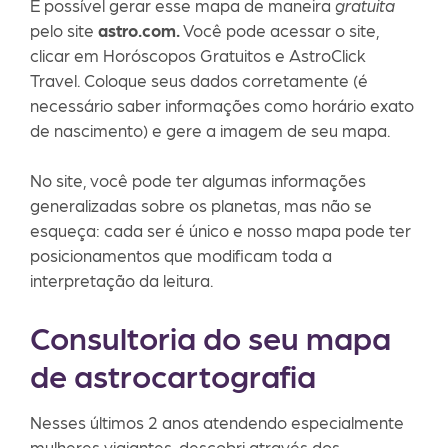
É possível gerar esse mapa de maneira
gratuita
pelo site
astro.com.
Você pode acessar o site,
clicar em Horóscopos Gratuitos e AstroClick
Travel. Coloque seus dados corretamente (é
necessário saber informações como horário exato
de nascimento) e gere a imagem de seu mapa.
No site, você pode ter algumas informações
generalizadas sobre os planetas, mas não se
esqueça: cada ser é único e nosso mapa pode ter
posicionamentos que modificam toda a
interpretação da leitura.
Consultoria do seu mapa
de astrocartografia
Nesses últimos 2 anos atendendo especialmente
mulheres viajantes, descobri através dos