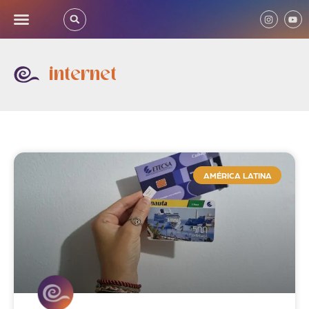
internet
AMÉRICA LATINA