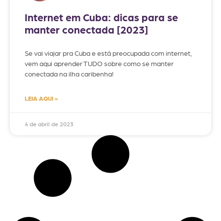
Internet em Cuba: dicas para se
manter conectada [2023]
Se vai viajar pra Cuba e está preocupada com internet,
vem aqui aprender TUDO sobre como se manter
conectada na ilha caribenha!
LEIA AQUI »
4 de abril de 2023