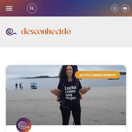
desconhecido
AUTOCONHECIMENTO