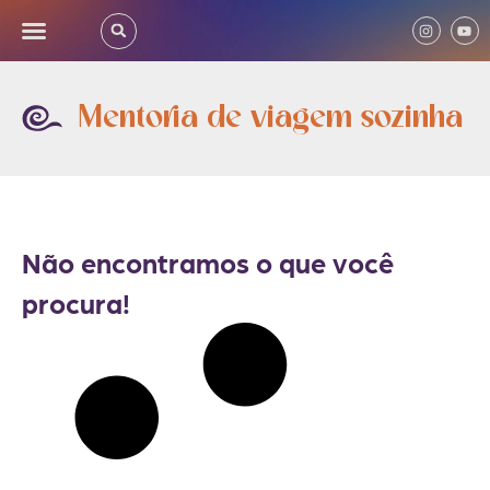
Mentoria de viagem sozinha
Não encontramos o que você
procura!