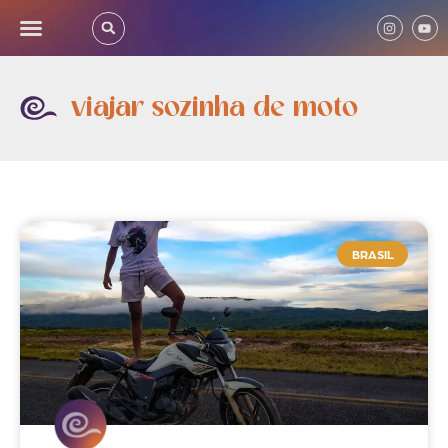
viajar sozinha de moto
BRASIL