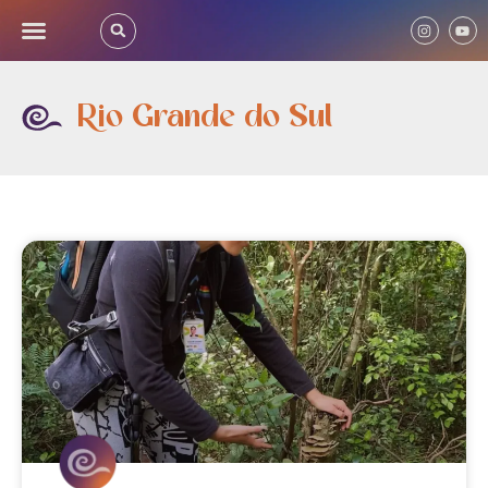
Rio Grande do Sul