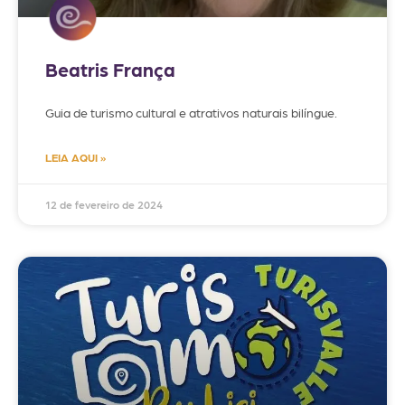
Beatris França
Guia de turismo cultural e atrativos naturais bilíngue.
LEIA AQUI »
12 de fevereiro de 2024