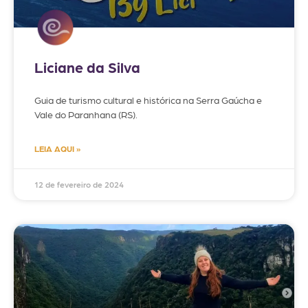
Liciane da Silva
Guia de turismo cultural e histórica na Serra Gaúcha e
Vale do Paranhana (RS).
LEIA AQUI »
12 de fevereiro de 2024