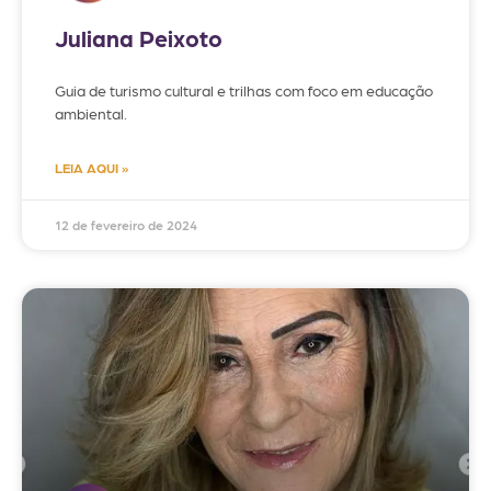
Juliana Peixoto
Guia de turismo cultural e trilhas com foco em educação
ambiental.
LEIA AQUI »
12 de fevereiro de 2024