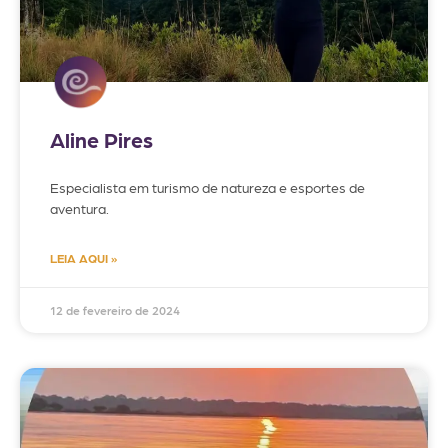
Aline Pires
Especialista em turismo de natureza e esportes de
aventura.
LEIA AQUI »
12 de fevereiro de 2024