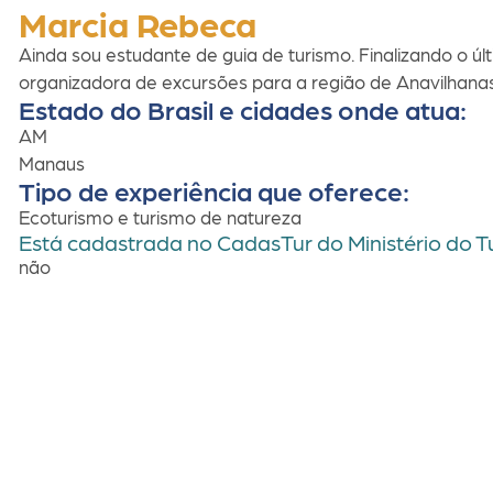
Marcia Rebeca
Ainda sou estudante de guia de turismo. Finalizando o ú
organizadora de excursões para a região de Anavilhanas
Estado do Brasil e cidades onde atua:
AM
Manaus
Tipo de experiência que oferece:
Ecoturismo e turismo de natureza
Está cadastrada no CadasTur do Ministério do T
não